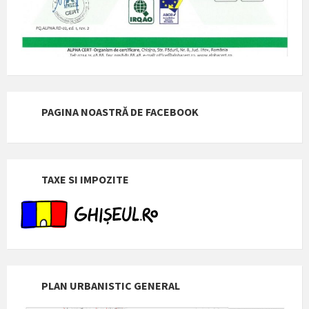
PAGINA NOASTRĂ DE FACEBOOK
TAXE SI IMPOZITE
PLAN URBANISTIC GENERAL