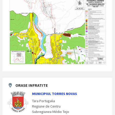
ORASE INFRATITE
MUNICIPIUL TORRES NOVAS
Tara Portugalia
Regiune de Centru
Subregiunea Médio Tejo