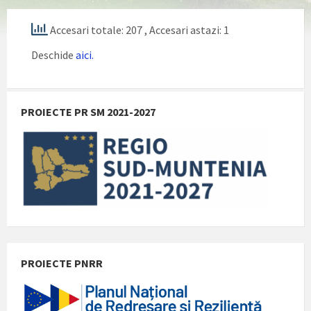
Accesari totale: 207
, Accesari astazi: 1
Deschide
aici.
PROIECTE PR SM 2021-2027
PROIECTE PNRR