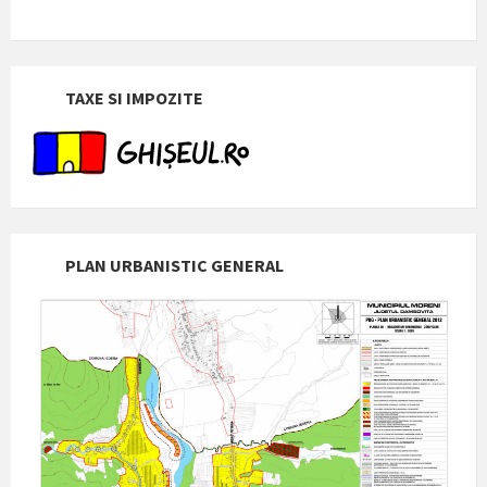
TAXE SI IMPOZITE
PLAN URBANISTIC GENERAL