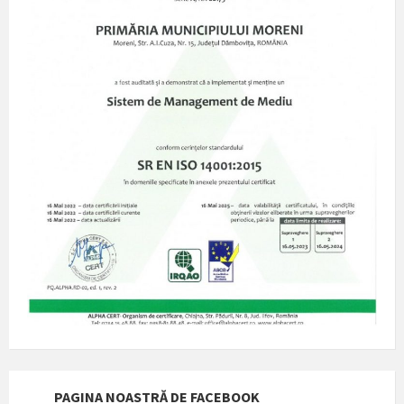
PAGINA NOASTRĂ DE FACEBOOK