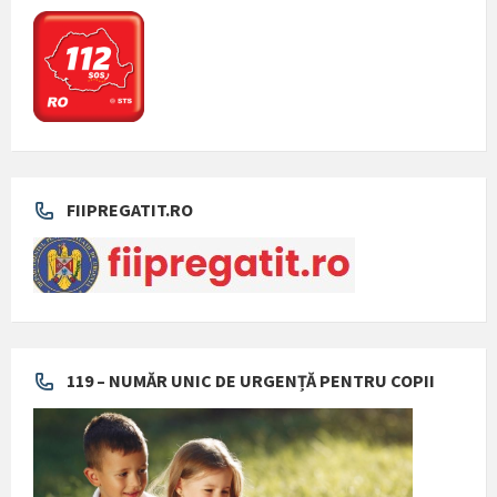
FIIPREGATIT.RO
119 – NUMĂR UNIC DE URGENȚĂ PENTRU COPII