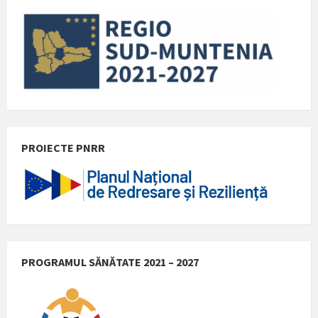
PROIECTE PNRR
PROGRAMUL SĂNĂTATE 2021 – 2027