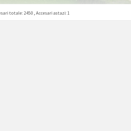
sari totale: 2450
, Accesari astazi: 1