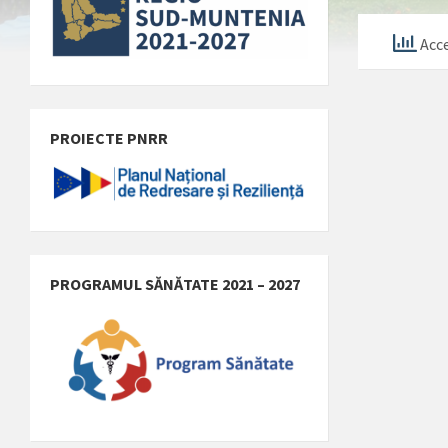
Acce
PROIECTE PNRR
PROGRAMUL SĂNĂTATE 2021 – 2027