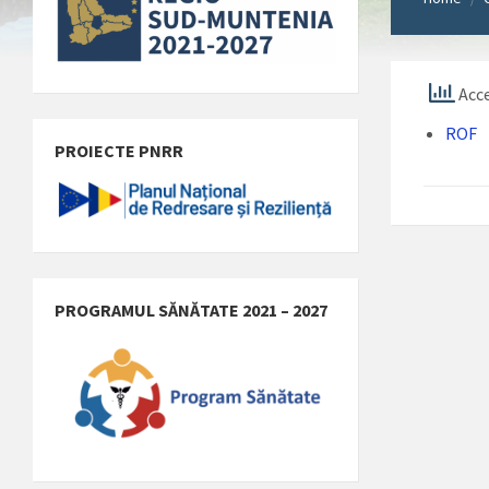
Acce
ROF
PROIECTE PNRR
PROGRAMUL SĂNĂTATE 2021 – 2027