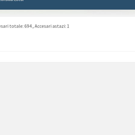
sari totale: 694
, Accesari astazi: 1