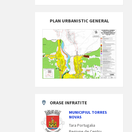
PLAN URBANISTIC GENERAL
ORASE INFRATITE
MUNICIPIUL TORRES
NOVAS
Tara Portugalia
Regiune de Centru