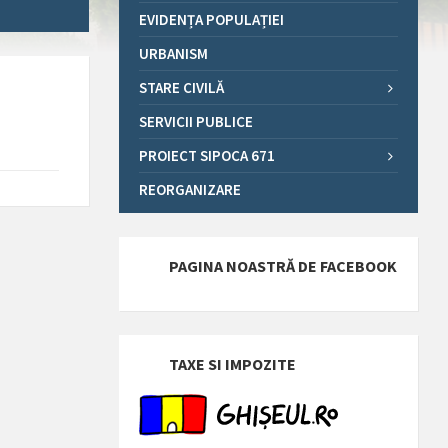
EVIDENȚA POPULAȚIEI
URBANISM
STARE CIVILĂ
SERVICII PUBLICE
PROIECT SIPOCA 671
REORGANIZARE
PAGINA NOASTRĂ DE FACEBOOK
TAXE SI IMPOZITE