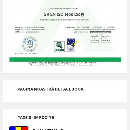
PAGINA NOASTRĂ DE FACEBOOK
TAXE SI IMPOZITE