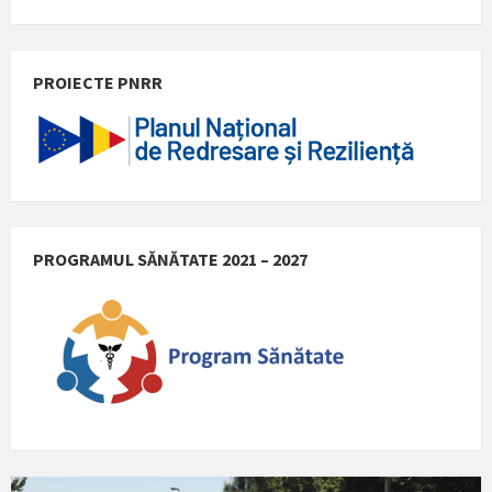
PROIECTE PNRR
PROGRAMUL SĂNĂTATE 2021 – 2027