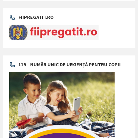
FIIPREGATIT.RO
119 – NUMĂR UNIC DE URGENȚĂ PENTRU COPII