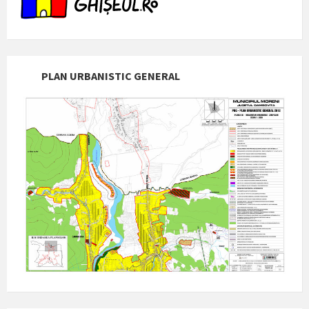
PLAN URBANISTIC GENERAL