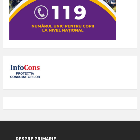
DESPRE PRIMARIE