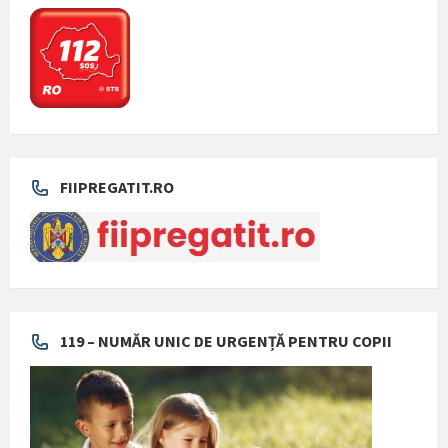
FIIPREGATIT.RO
119 – NUMĂR UNIC DE URGENȚĂ PENTRU COPII