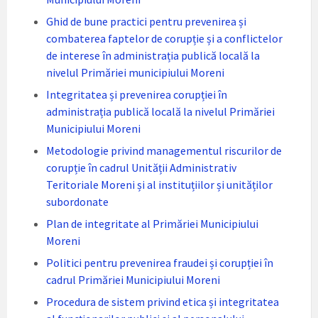
Ghid de bune practici pentru prevenirea și
combaterea faptelor de corupție și a conflictelor
de interese în administrația publică locală la
nivelul Primăriei municipiului Moreni
Integritatea și prevenirea corupției în
administrația publică locală la nivelul Primăriei
Municipiului Moreni
Metodologie privind managementul riscurilor de
corupție în cadrul Unității Administrativ
Teritoriale Moreni și al instituțiilor și unităților
subordonate
Plan de integritate al Primăriei Municipiului
Moreni
Politici pentru prevenirea fraudei și corupției în
cadrul Primăriei Municipiului Moreni
Procedura de sistem privind etica și integritatea