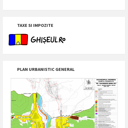
TAXE SI IMPOZITE
PLAN URBANISTIC GENERAL