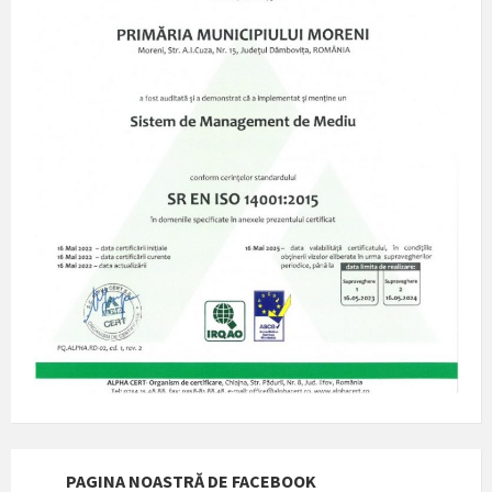
PAGINA NOASTRĂ DE FACEBOOK