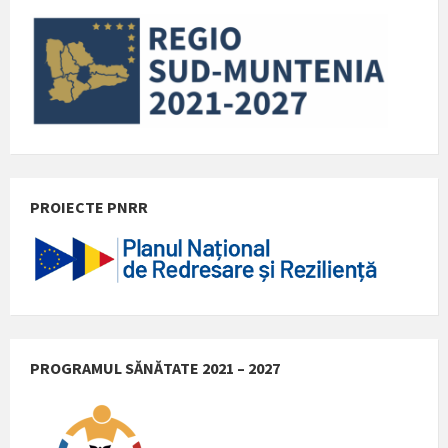
PROIECTE PNRR
PROGRAMUL SĂNĂTATE 2021 – 2027