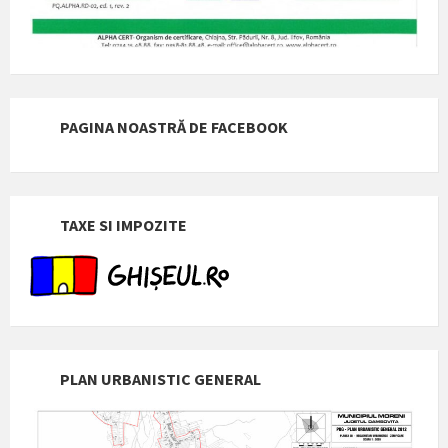
PAGINA NOASTRĂ DE FACEBOOK
TAXE SI IMPOZITE
PLAN URBANISTIC GENERAL