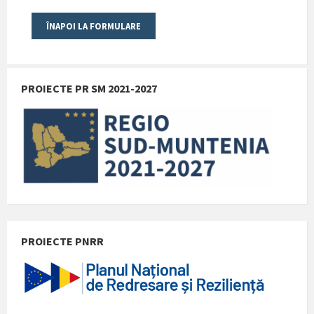
PROIECTE PR SM 2021-2027
PROIECTE PNRR