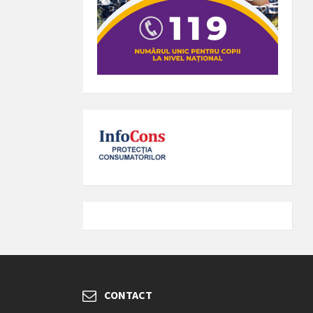
CONTACT