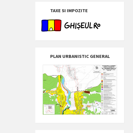
TAXE SI IMPOZITE
PLAN URBANISTIC GENERAL