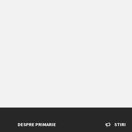
DESPRE PRIMARIE
STIRI