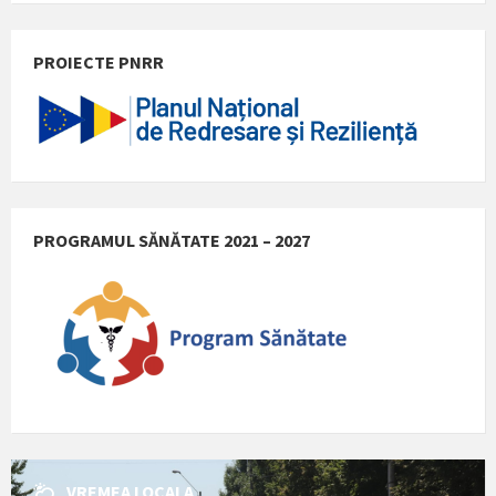
PROIECTE PNRR
PROGRAMUL SĂNĂTATE 2021 – 2027
VREMEA LOCALA