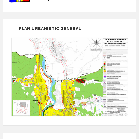
PLAN URBANISTIC GENERAL