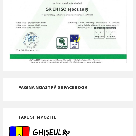
PAGINA NOASTRĂ DE FACEBOOK
TAXE SI IMPOZITE