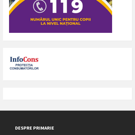
DESPRE PRIMARIE