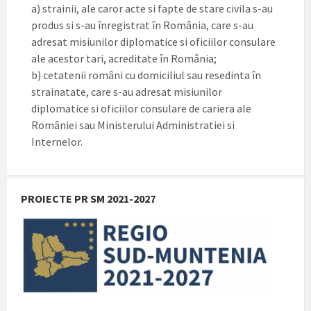
a) strainii, ale caror acte si fapte de stare civila s-au
produs si s-au înregistrat în România, care s-au
adresat misiunilor diplomatice si oficiilor consulare
ale acestor tari, acreditate în România;
b) cetatenii români cu domiciliul sau resedinta în
strainatate, care s-au adresat misiunilor
diplomatice si oficiilor consulare de cariera ale
României sau Ministerului Administratiei si
Internelor.
PROIECTE PR SM 2021-2027