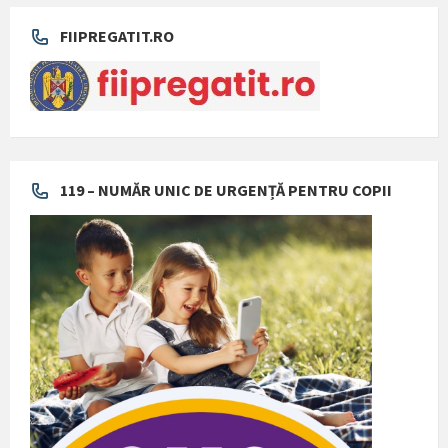
FIIPREGATIT.RO
119 – NUMĂR UNIC DE URGENȚĂ PENTRU COPII