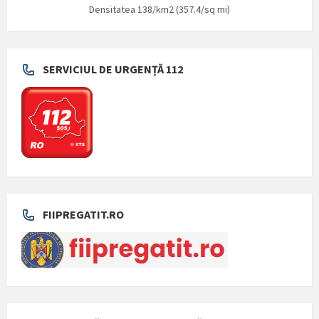
Densitatea 138/km2 (357.4/sq mi)
SERVICIUL DE URGENȚĂ 112
FIIPREGATIT.RO