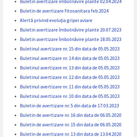
Buletin avertizare îmbolnăvire plante 02.04.2024
Buletin de avertizare fitosanitara feb.2024
Alertă privind evoluția gripei aviare
Buletin avertizare îmbolnăvire plante 20.07.2023
Buletin avertizare îmbolnăvire plante 18.05.2023
Buletinul avertizare nr. 15 din data de 05.05.2023
Buletinul avertizare nr. 14 din data de 05.05.2023
Buletinul avertizare nr. 13 din data de 05.05.2023
Buletinul avertizare nr. 12 din data de 05.05.2023
Buletinul avertizare nr. 11 din data de 05.05.2023
Buletinul avertizare nr. 10 din data de 05.05.2023
Buletin de avertizare nr. 5 din data de 17.03.2023
Buletin de avertizare nr. 16 din data de 06.05.2020
Buletin de avertizare nr. 15 din data de 06.05.2020
Buletin de avertizare nr. 13 din data de 13.04.2020