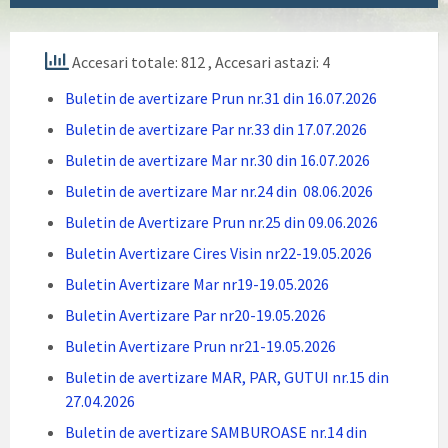
Accesari totale: 812
, Accesari astazi: 4
Buletin de avertizare Prun nr.31 din 16.07.2026
Buletin de avertizare Par nr.33 din 17.07.2026
Buletin de avertizare Mar nr.30 din 16.07.2026
Buletin de avertizare Mar nr.24 din 08.06.2026
Buletin de Avertizare Prun nr.25 din 09.06.2026
Buletin Avertizare Cires Visin nr22-19.05.2026
Buletin Avertizare Mar nr19-19.05.2026
Buletin Avertizare Par nr20-19.05.2026
Buletin Avertizare Prun nr21-19.05.2026
Buletin de avertizare MAR, PAR, GUTUI nr.15 din
27.04.2026
Buletin de avertizare SAMBUROASE nr.14 din