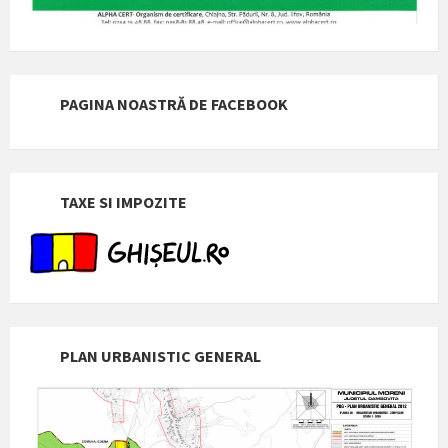
PAGINA NOASTRĂ DE FACEBOOK
TAXE SI IMPOZITE
PLAN URBANISTIC GENERAL