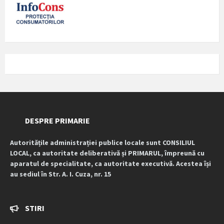
DESPRE PRIMARIE
Autoritățile administrației publice locale sunt CONSILIUL
LOCAL, ca autoritate deliberativă și PRIMARUL, împreună cu
aparatul de specialitate, ca autoritate executivă. Acestea își
au sediul în Str. A. I. Cuza, nr. 15
STIRI