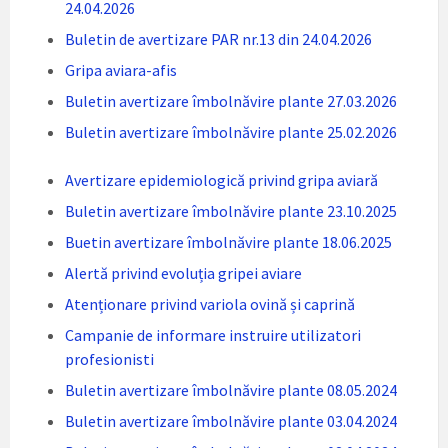
24.04.2026
Buletin de avertizare PAR nr.13 din 24.04.2026
Gripa aviara-afis
Buletin avertizare îmbolnăvire plante 27.03.2026
Buletin avertizare îmbolnăvire plante 25.02.2026
Avertizare epidemiologică privind gripa aviară
Buletin avertizare îmbolnăvire plante 23.10.2025
Buetin avertizare îmbolnăvire plante 18.06.2025
Alertă privind evoluția gripei aviare
Atenționare privind variola ovină și caprină
Campanie de informare instruire utilizatori
profesionisti
Buletin avertizare îmbolnăvire plante 08.05.2024
Buletin avertizare îmbolnăvire plante 03.04.2024