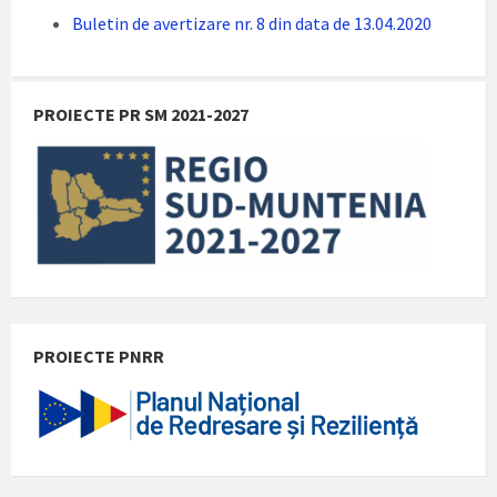
Buletin de avertizare nr. 8 din data de 13.04.2020
PROIECTE PR SM 2021-2027
PROIECTE PNRR