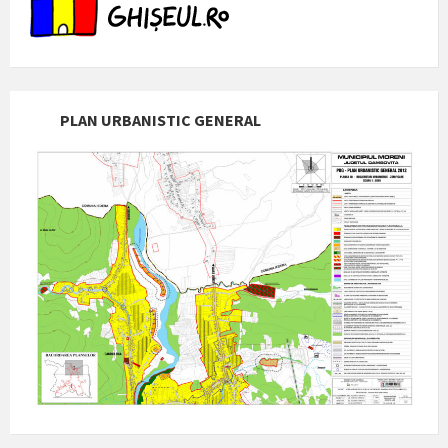
PLAN URBANISTIC GENERAL