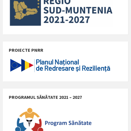
PROIECTE PNRR
PROGRAMUL SĂNĂTATE 2021 – 2027