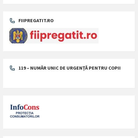
FIIPREGATIT.RO
119 – NUMĂR UNIC DE URGENȚĂ PENTRU COPII