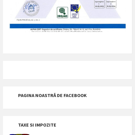
PAGINA NOASTRĂ DE FACEBOOK
TAXE SI IMPOZITE