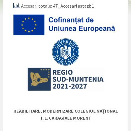
Accesari totale: 47
, Accesari astazi: 1
REABILITARE, MODERNIZARE COLEGIUL NAȚIONAL
I. L. CARAGIALE MORENI