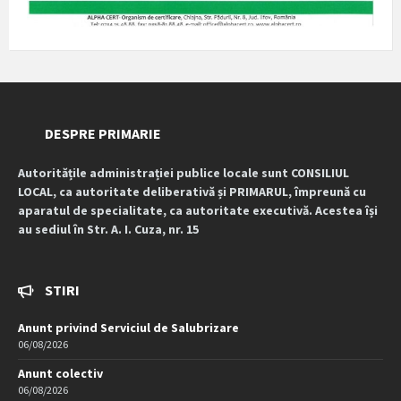
DESPRE PRIMARIE
Autoritățile administrației publice locale sunt CONSILIUL
LOCAL, ca autoritate deliberativă și PRIMARUL, împreună cu
aparatul de specialitate, ca autoritate executivă. Acestea își
au sediul în Str. A. I. Cuza, nr. 15
STIRI
Anunt privind Serviciul de Salubrizare
06/08/2026
Anunt colectiv
06/08/2026