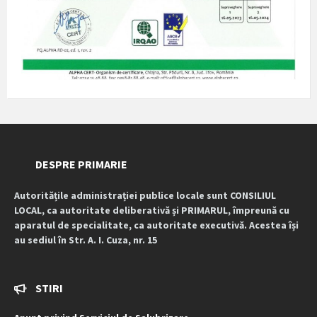
DESPRE PRIMARIE
Autoritățile administrației publice locale sunt CONSILIUL
LOCAL, ca autoritate deliberativă și PRIMARUL, împreună cu
aparatul de specialitate, ca autoritate executivă. Acestea își
au sediul în Str. A. I. Cuza, nr. 15
STIRI