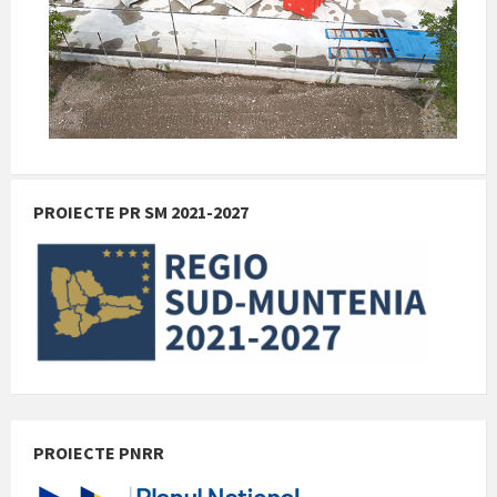
PROIECTE PR SM 2021-2027
PROIECTE PNRR