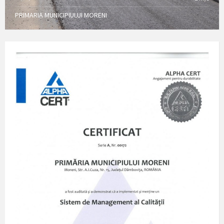
PRIMARIA MUNICIPIULUI MORENI