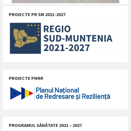
PROIECTE PR SM 2021-2027
PROIECTE PNRR
PROGRAMUL SĂNĂTATE 2021 – 2027