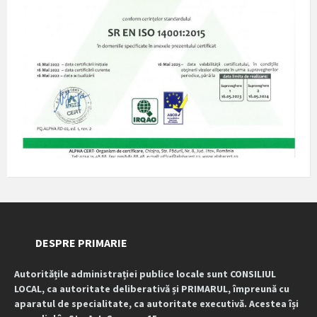
DESPRE PRIMARIE
Autoritățile administrației publice locale sunt CONSILIUL
LOCAL, ca autoritate deliberativă și PRIMARUL, împreună cu
aparatul de specialitate, ca autoritate executivă. Acestea își