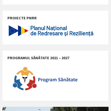
PROIECTE PNRR
PROGRAMUL SĂNĂTATE 2021 – 2027