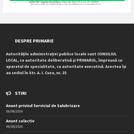
DESPRE PRIMARIE
Autoritățile administrației publice locale sunt CONSILIUL
LOCAL, ca autoritate deliberativă și PRIMARUL, împreună cu
aparatul de specialitate, ca autoritate executivă. Acestea își
au sediul în Str. A. I. Cuza, nr. 15
STIRI
Anunt privind Serviciul de Salubrizare
06/08/2026
Anunt colectiv
06/08/2026