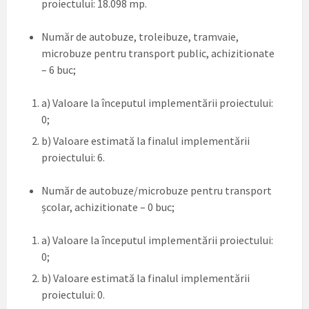
proiectului: 18.098 mp.
Număr de autobuze, troleibuze, tramvaie,
microbuze pentru transport public, achizitionate
– 6 buc;
a) Valoare la începutul implementării proiectului:
0;
b) Valoare estimată la finalul implementării
proiectului: 6.
Număr de autobuze/microbuze pentru transport
școlar, achizitionate – 0 buc;
a) Valoare la începutul implementării proiectului:
0;
b) Valoare estimată la finalul implementării
proiectului: 0.