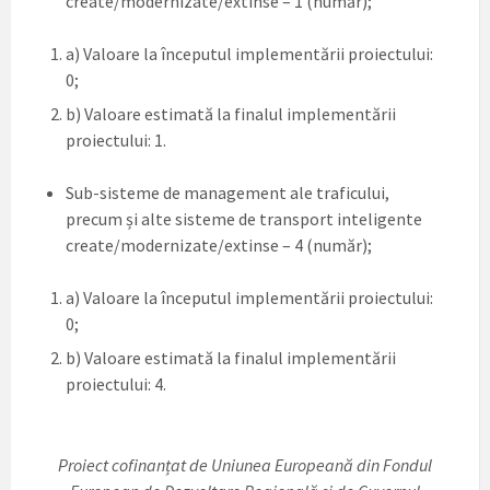
create/modernizate/extinse – 1 (număr);
a) Valoare la începutul implementării proiectului:
0;
b) Valoare estimată la finalul implementării
proiectului: 1.
Sub-sisteme de management ale traficului,
precum și alte sisteme de transport inteligente
create/modernizate/extinse – 4 (număr);
a) Valoare la începutul implementării proiectului:
0;
b) Valoare estimată la finalul implementării
proiectului: 4.
Proiect cofinanțat de Uniunea Europeană din Fondul