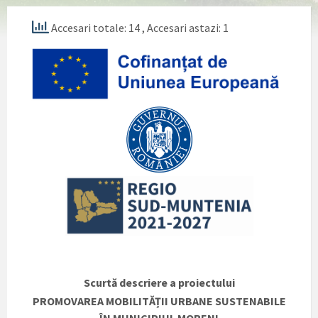
Accesari totale: 14
, Accesari astazi: 1
Scurtă descriere a proiectului
PROMOVAREA MOBILITĂȚII URBANE SUSTENABILE