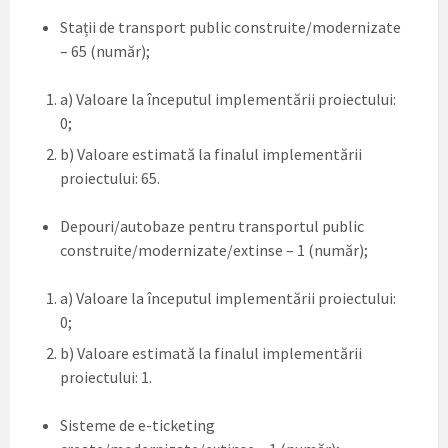
Stații de transport public construite/modernizate
– 65 (număr);
a) Valoare la începutul implementării proiectului:
0;
b) Valoare estimată la finalul implementării
proiectului: 65.
Depouri/autobaze pentru transportul public
construite/modernizate/extinse – 1 (număr);
a) Valoare la începutul implementării proiectului:
0;
b) Valoare estimată la finalul implementării
proiectului: 1.
Sisteme de e-ticketing