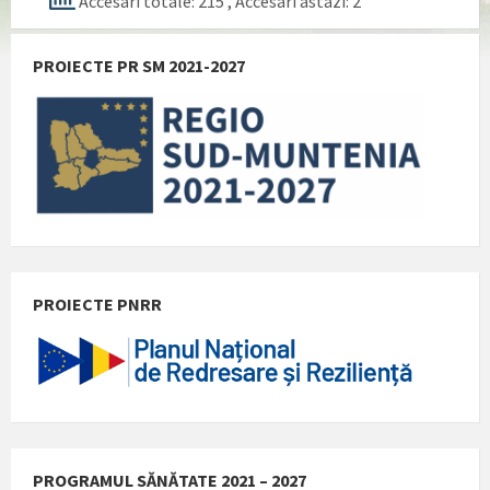
Accesari totale: 215
, Accesari astazi: 2
PROIECTE PR SM 2021-2027
PROIECTE PNRR
PROGRAMUL SĂNĂTATE 2021 – 2027