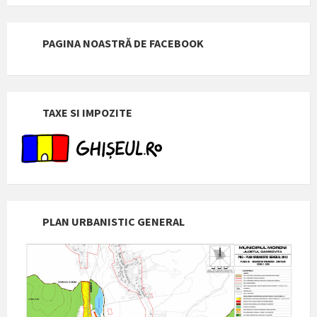
PAGINA NOASTRĂ DE FACEBOOK
TAXE SI IMPOZITE
PLAN URBANISTIC GENERAL