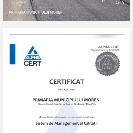
10/08/2026
1 m/s
PRIMARIA MUNICIPIULUI MORENI