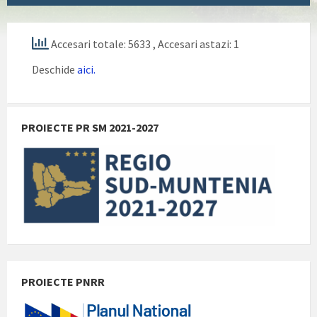
Accesari totale: 5633
, Accesari astazi: 1
Deschide
aici.
PROIECTE PR SM 2021-2027
PROIECTE PNRR