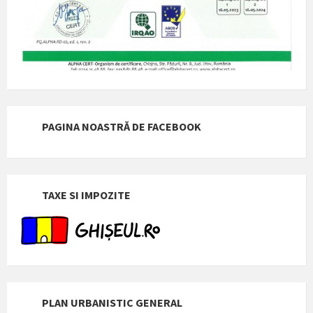
PAGINA NOASTRĂ DE FACEBOOK
TAXE SI IMPOZITE
PLAN URBANISTIC GENERAL