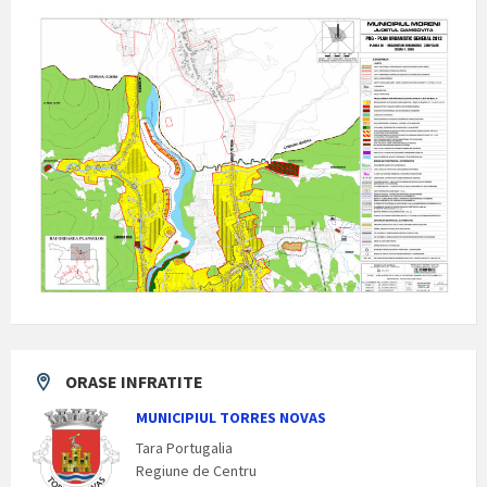
ORASE INFRATITE
MUNICIPIUL TORRES NOVAS
Tara Portugalia
Regiune de Centru