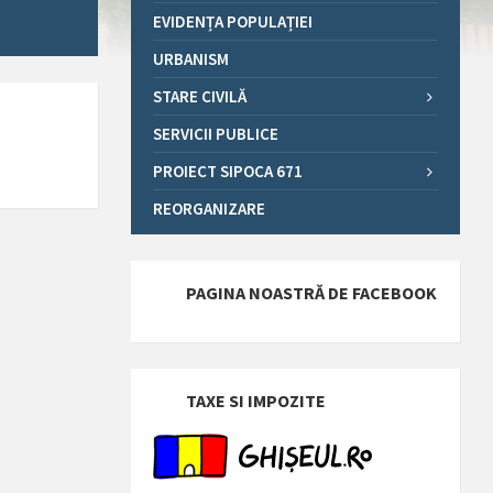
EVIDENȚA POPULAȚIEI
URBANISM
STARE CIVILĂ
SERVICII PUBLICE
PROIECT SIPOCA 671
REORGANIZARE
PAGINA NOASTRĂ DE FACEBOOK
TAXE SI IMPOZITE