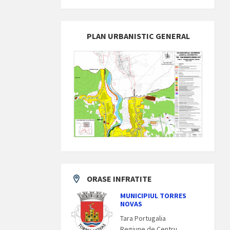
PLAN URBANISTIC GENERAL
ORASE INFRATITE
MUNICIPIUL TORRES
NOVAS
Tara Portugalia
Regiune de Centru