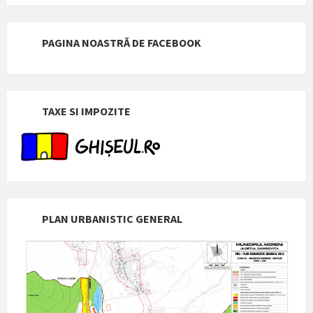
PAGINA NOASTRĂ DE FACEBOOK
TAXE SI IMPOZITE
PLAN URBANISTIC GENERAL