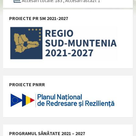
Accesari totale: 183
, Accesari astazi: 1
PROIECTE PR SM 2021-2027
PROIECTE PNRR
PROGRAMUL SĂNĂTATE 2021 – 2027