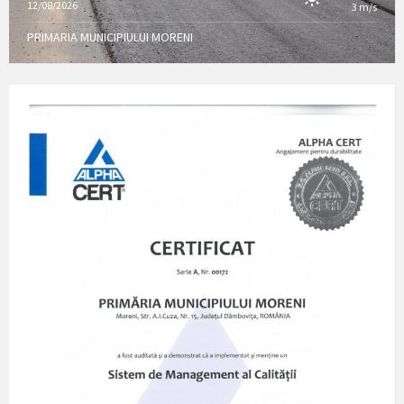
12/08/2026
3 m/s
PRIMARIA MUNICIPIULUI MORENI