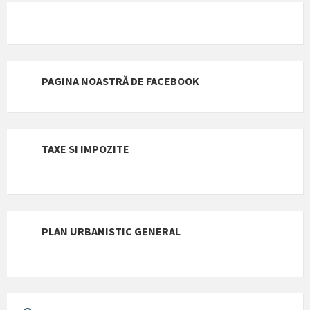
PAGINA NOASTRĂ DE FACEBOOK
TAXE SI IMPOZITE
PLAN URBANISTIC GENERAL