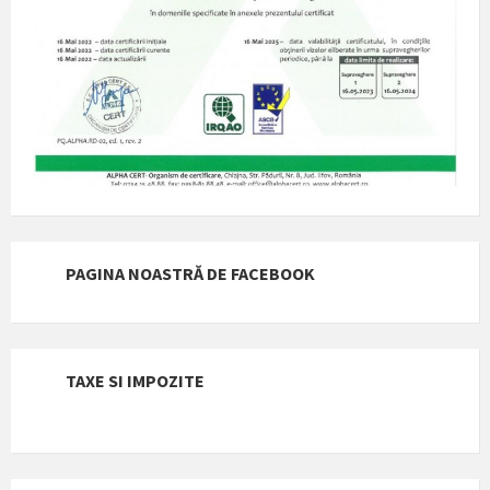
PAGINA NOASTRĂ DE FACEBOOK
TAXE SI IMPOZITE