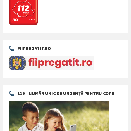
FIIPREGATIT.RO
119 – NUMĂR UNIC DE URGENȚĂ PENTRU COPII