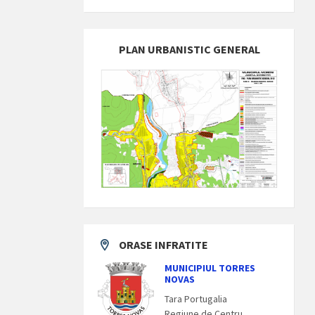
PLAN URBANISTIC GENERAL
ORASE INFRATITE
MUNICIPIUL TORRES
NOVAS
Tara Portugalia
Regiune de Centru