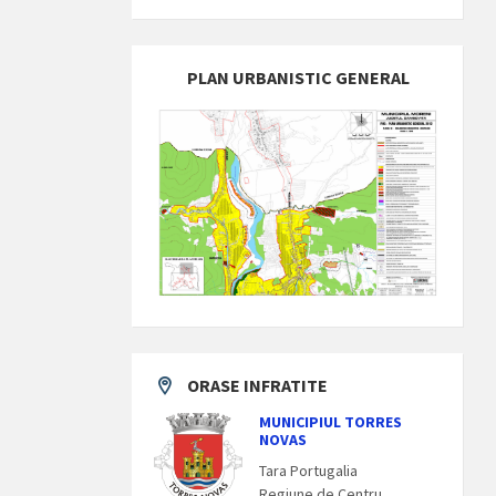
PLAN URBANISTIC GENERAL
ORASE INFRATITE
MUNICIPIUL TORRES
NOVAS
Tara Portugalia
Regiune de Centru