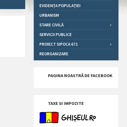
EVIDENȚA POPULAȚIEI
URBANISM
STARE CIVILĂ
SERVICII PUBLICE
PROIECT SIPOCA 671
REORGANIZARE
PAGINA NOASTRĂ DE FACEBOOK
TAXE SI IMPOZITE