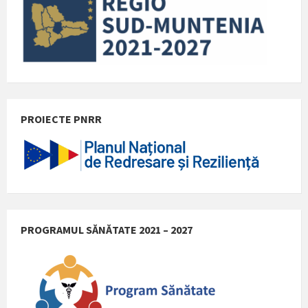
PROIECTE PNRR
PROGRAMUL SĂNĂTATE 2021 – 2027