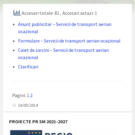
Accesari totale: 81
, Accesari astazi: 1
Anunt publicitar – Servicii de transport aerian
ocazional
Formulare – Servicii de transport aerian ocazional
Caiet de sarcini – Servicii de transport aerian
ocazional
Clarificari
Pagini:
1
2
16/05/2014
PROIECTE PR SM 2021-2027