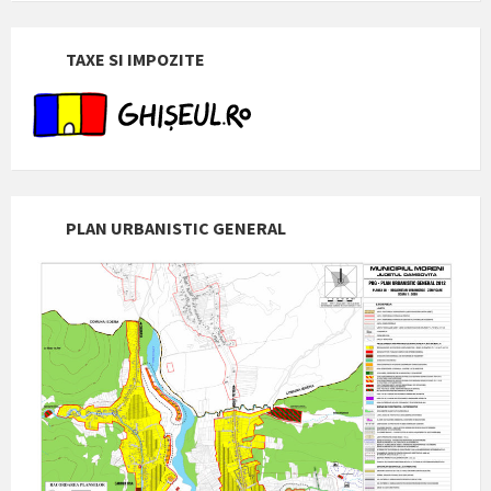
TAXE SI IMPOZITE
PLAN URBANISTIC GENERAL