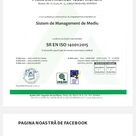
PAGINA NOASTRĂ DE FACEBOOK