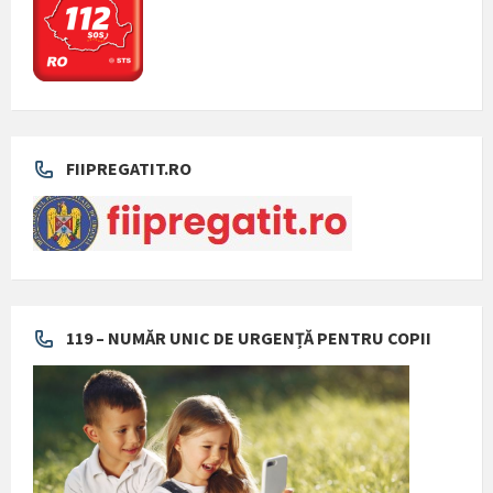
FIIPREGATIT.RO
119 – NUMĂR UNIC DE URGENȚĂ PENTRU COPII