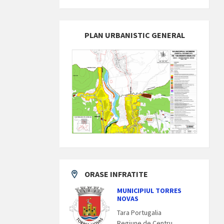
PLAN URBANISTIC GENERAL
ORASE INFRATITE
MUNICIPIUL TORRES
NOVAS
Tara Portugalia
Regiune de Centru