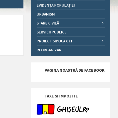
EVIDENȚA POPULAȚIEI
URBANISM
STARE CIVILĂ
SERVICII PUBLICE
PROIECT SIPOCA 671
REORGANIZARE
PAGINA NOASTRĂ DE FACEBOOK
TAXE SI IMPOZITE