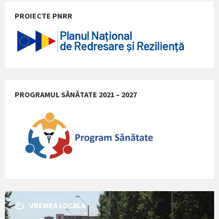
PROIECTE PNRR
PROGRAMUL SĂNĂTATE 2021 – 2027
VREMEA LOCALA