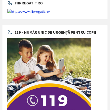
FIIPREGATIT.RO
119 – NUMĂR UNIC DE URGENȚĂ PENTRU COPII