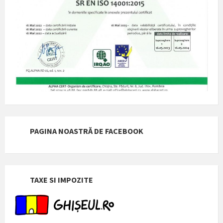
PAGINA NOASTRĂ DE FACEBOOK
TAXE SI IMPOZITE