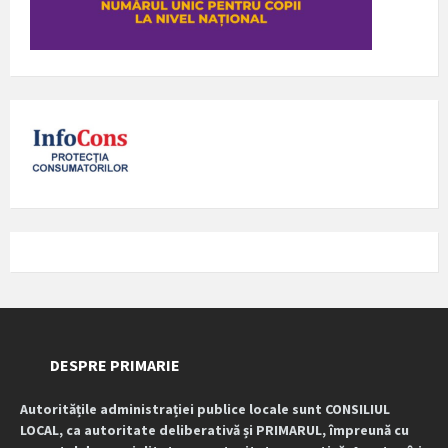
DESPRE PRIMARIE
Autoritățile administrației publice locale sunt CONSILIUL
LOCAL, ca autoritate deliberativă și PRIMARUL, împreună cu