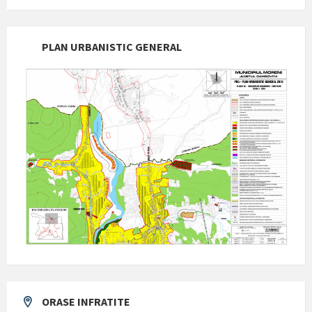
PLAN URBANISTIC GENERAL
ORASE INFRATITE