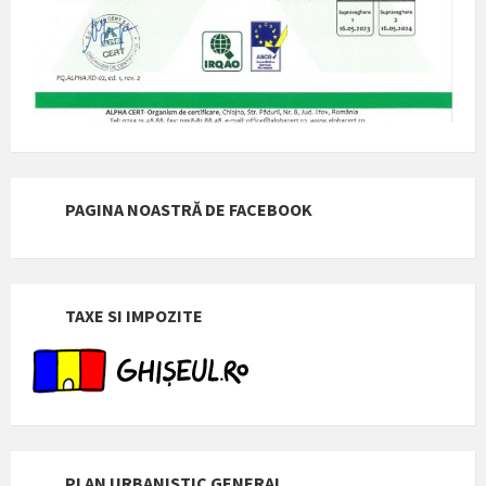
PAGINA NOASTRĂ DE FACEBOOK
TAXE SI IMPOZITE
PLAN URBANISTIC GENERAL