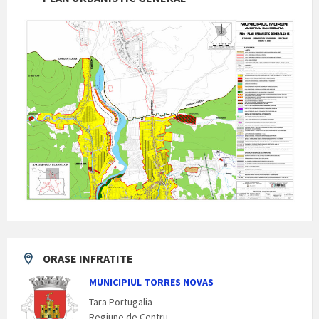
ORASE INFRATITE
MUNICIPIUL TORRES NOVAS
Tara Portugalia
Regiune de Centru