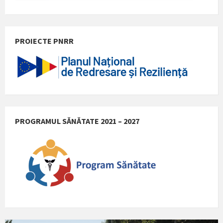
PROIECTE PNRR
PROGRAMUL SĂNĂTATE 2021 – 2027