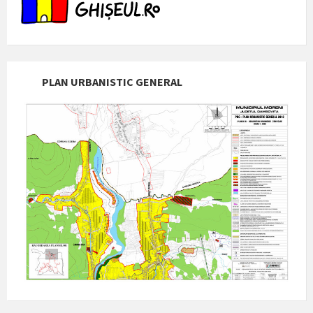
PLAN URBANISTIC GENERAL