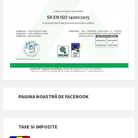
PAGINA NOASTRĂ DE FACEBOOK
TAXE SI IMPOZITE