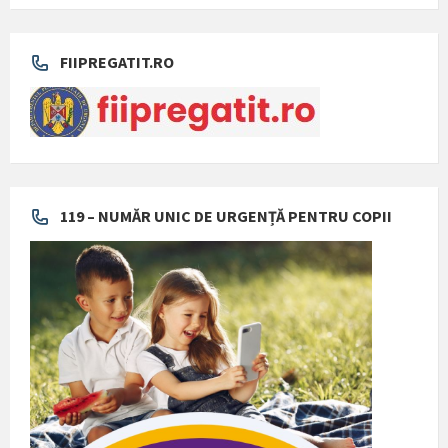
FIIPREGATIT.RO
119 – NUMĂR UNIC DE URGENȚĂ PENTRU COPII