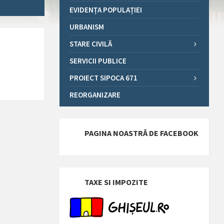
EVIDENȚA POPULAȚIEI
URBANISM
STARE CIVILĂ
SERVICII PUBLICE
PROIECT SIPOCA 671
REORGANIZARE
PAGINA NOASTRĂ DE FACEBOOK
TAXE SI IMPOZITE