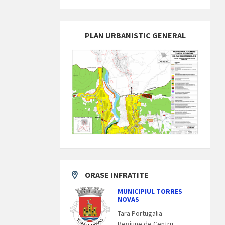
PLAN URBANISTIC GENERAL
ORASE INFRATITE
MUNICIPIUL TORRES
NOVAS
Tara Portugalia
Regiune de Centru