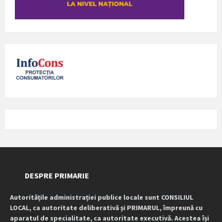
DESPRE PRIMARIE
Autoritățile administrației publice locale sunt CONSILIUL
LOCAL, ca autoritate deliberativă și PRIMARUL, împreună cu
aparatul de specialitate, ca autoritate executivă. Acestea își