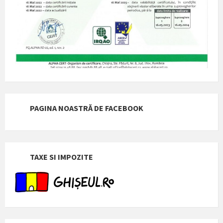
PAGINA NOASTRĂ DE FACEBOOK
TAXE SI IMPOZITE