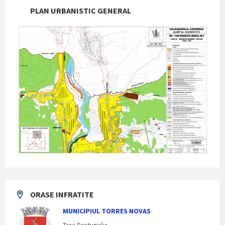
PLAN URBANISTIC GENERAL
ORASE INFRATITE
MUNICIPIUL TORRES NOVAS