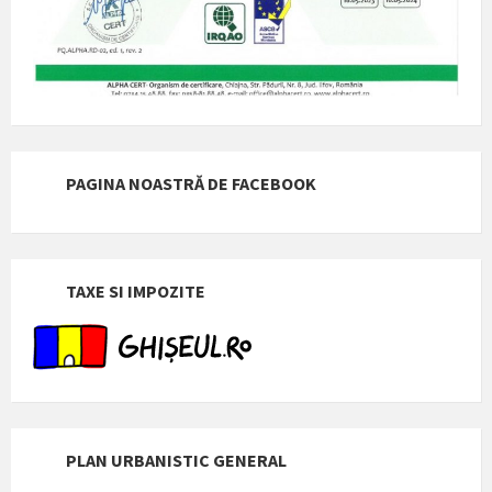
PAGINA NOASTRĂ DE FACEBOOK
TAXE SI IMPOZITE
PLAN URBANISTIC GENERAL