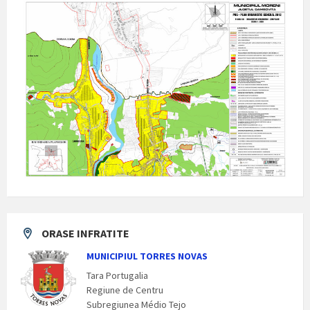
ORASE INFRATITE
MUNICIPIUL TORRES NOVAS
Tara Portugalia
Regiune de Centru
Subregiunea Médio Tejo