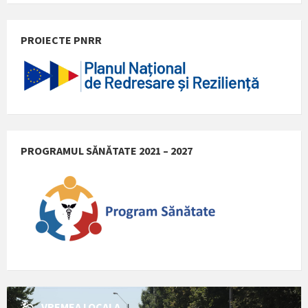
PROIECTE PNRR
PROGRAMUL SĂNĂTATE 2021 – 2027
VREMEA LOCALA