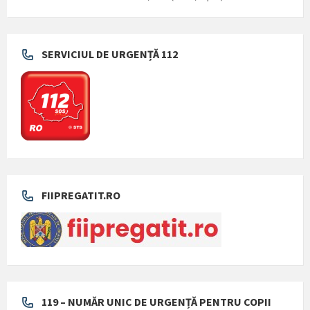
SERVICIUL DE URGENȚĂ 112
FIIPREGATIT.RO
119 – NUMĂR UNIC DE URGENȚĂ PENTRU COPII