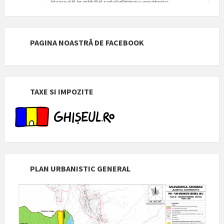
PAGINA NOASTRĂ DE FACEBOOK
TAXE SI IMPOZITE
PLAN URBANISTIC GENERAL