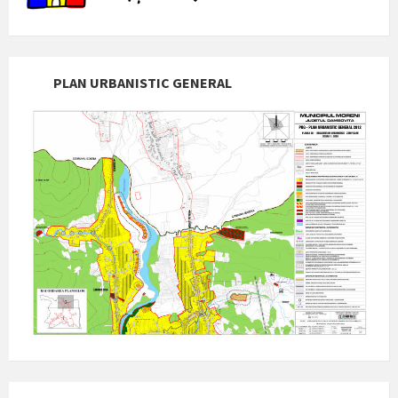
PLAN URBANISTIC GENERAL