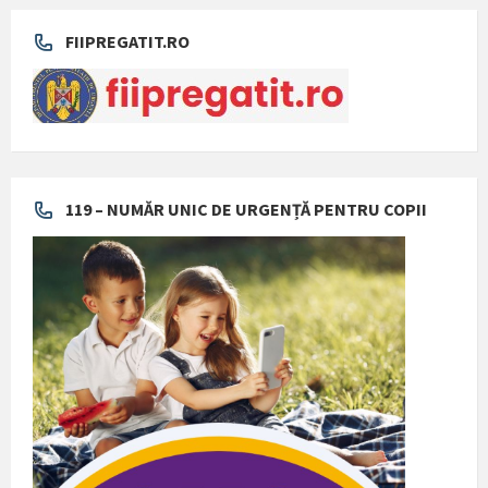
FIIPREGATIT.RO
119 – NUMĂR UNIC DE URGENȚĂ PENTRU COPII