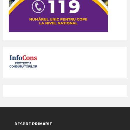
DESPRE PRIMARIE