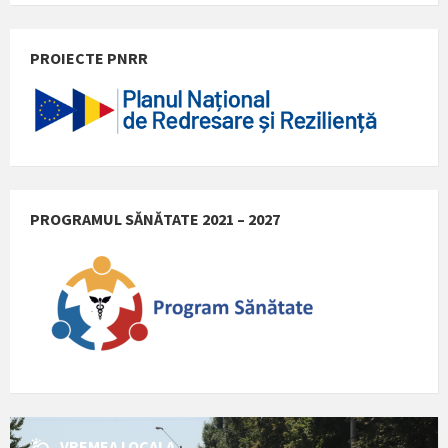
PROIECTE PNRR
PROGRAMUL SĂNĂTATE 2021 – 2027
VREMEA LOCALA