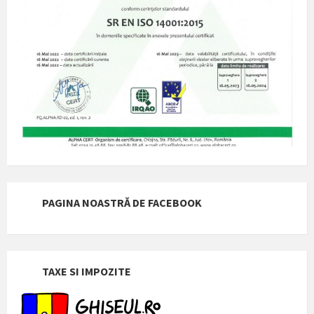
PAGINA NOASTRĂ DE FACEBOOK
TAXE SI IMPOZITE