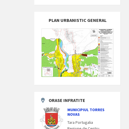
PLAN URBANISTIC GENERAL
ORASE INFRATITE
MUNICIPIUL TORRES
NOVAS
Tara Portugalia
Regiune de Centru