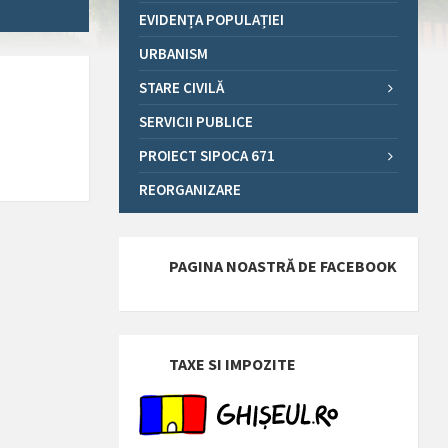
EVIDENȚA POPULAȚIEI
URBANISM
STARE CIVILĂ
SERVICII PUBLICE
PROIECT SIPOCA 671
REORGANIZARE
PAGINA NOASTRĂ DE FACEBOOK
TAXE SI IMPOZITE