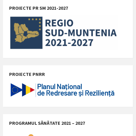
PROIECTE PR SM 2021-2027
PROIECTE PNRR
PROGRAMUL SĂNĂTATE 2021 – 2027