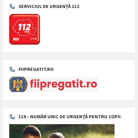
SERVICIUL DE URGENȚĂ 112
FIIPREGATIT.RO
119 – NUMĂR UNIC DE URGENȚĂ PENTRU COPII