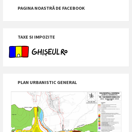
PAGINA NOASTRĂ DE FACEBOOK
TAXE SI IMPOZITE
PLAN URBANISTIC GENERAL