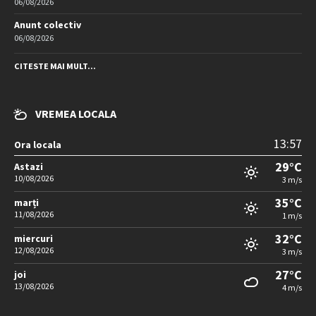
06/08/2026
Anunt colectiv
06/08/2026
CITESTE MAI MULT...
VREMEA LOCALA
13:57
Ora locala
29°C
Astazi
10/08/2026
3 m/s
35°C
marți
11/08/2026
1 m/s
32°C
miercuri
12/08/2026
3 m/s
27°C
joi
13/08/2026
4 m/s