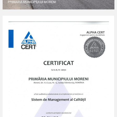
PRIMARIA MUNICIPIULUI MORENI