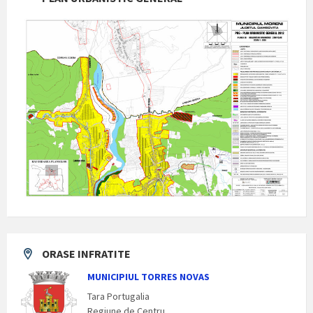
ORASE INFRATITE
MUNICIPIUL TORRES NOVAS
Tara Portugalia
Regiune de Centru