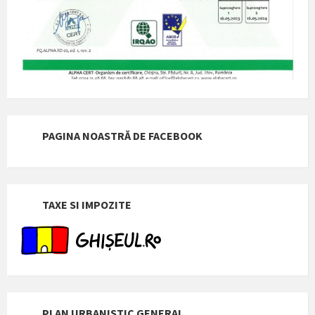
PAGINA NOASTRĂ DE FACEBOOK
TAXE SI IMPOZITE
PLAN URBANISTIC GENERAL