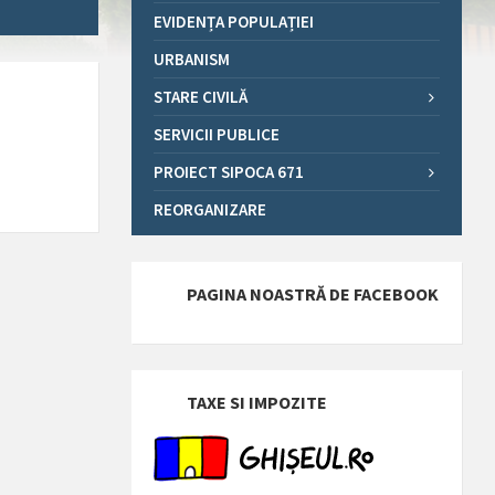
EVIDENȚA POPULAȚIEI
URBANISM
STARE CIVILĂ
SERVICII PUBLICE
PROIECT SIPOCA 671
REORGANIZARE
PAGINA NOASTRĂ DE FACEBOOK
TAXE SI IMPOZITE