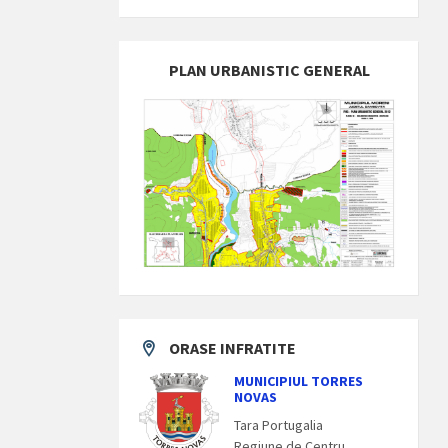
PLAN URBANISTIC GENERAL
ORASE INFRATITE
MUNICIPIUL TORRES
NOVAS
Tara Portugalia
Regiune de Centru