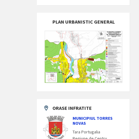
PLAN URBANISTIC GENERAL
ORASE INFRATITE
MUNICIPIUL TORRES
NOVAS
Tara Portugalia
Regiune de Centru