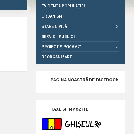
EVIDENȚA POPULAȚIEI
URBANISM
STARE CIVILĂ
SERVICII PUBLICE
PROIECT SIPOCA 671
REORGANIZARE
PAGINA NOASTRĂ DE FACEBOOK
TAXE SI IMPOZITE