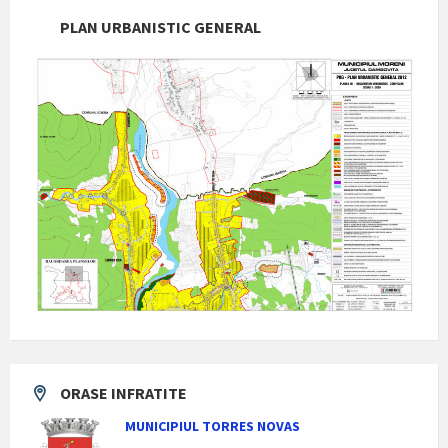
PLAN URBANISTIC GENERAL
ORASE INFRATITE
MUNICIPIUL TORRES NOVAS