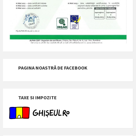
PAGINA NOASTRĂ DE FACEBOOK
TAXE SI IMPOZITE