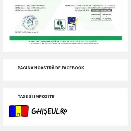
PAGINA NOASTRĂ DE FACEBOOK
TAXE SI IMPOZITE