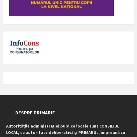
DESPRE PRIMARIE
Autoritățile administrației publice locale sunt CONSILIUL
LOCAL, ca autoritate deliberativă și PRIMARUL, împreună cu