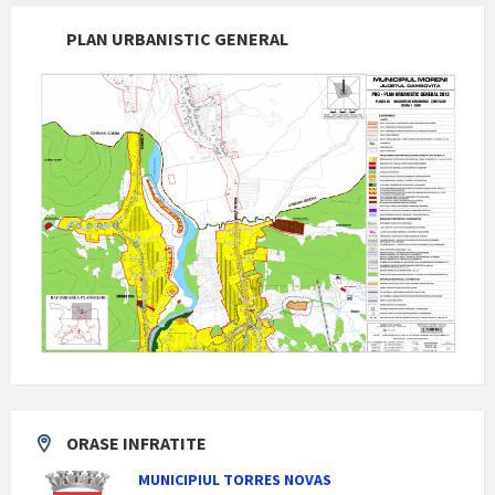
PLAN URBANISTIC GENERAL
ORASE INFRATITE
MUNICIPIUL TORRES NOVAS