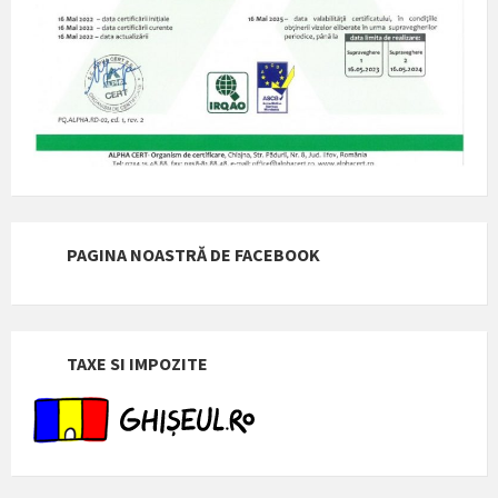
PAGINA NOASTRĂ DE FACEBOOK
TAXE SI IMPOZITE