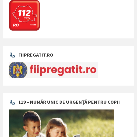
FIIPREGATIT.RO
119 – NUMĂR UNIC DE URGENȚĂ PENTRU COPII