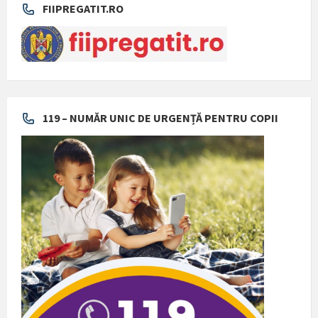
FIIPREGATIT.RO
119 – NUMĂR UNIC DE URGENȚĂ PENTRU COPII