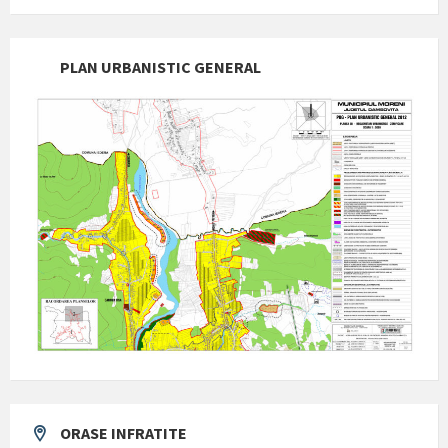
PLAN URBANISTIC GENERAL
ORASE INFRATITE