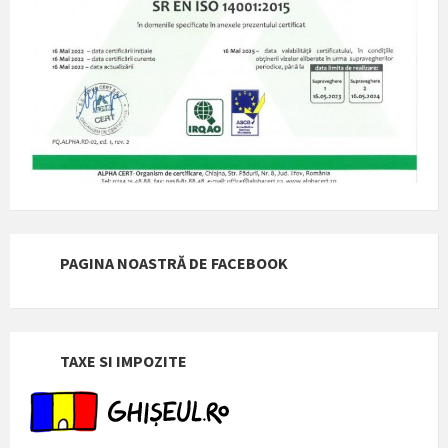
PAGINA NOASTRĂ DE FACEBOOK
TAXE SI IMPOZITE