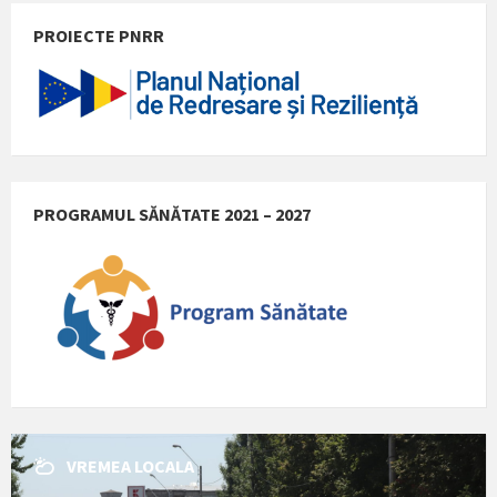
PROIECTE PNRR
PROGRAMUL SĂNĂTATE 2021 – 2027
VREMEA LOCALA