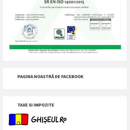
PAGINA NOASTRĂ DE FACEBOOK
TAXE SI IMPOZITE