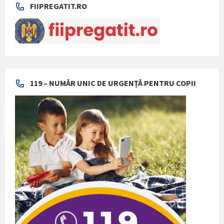
FIIPREGATIT.RO
119 – NUMĂR UNIC DE URGENȚĂ PENTRU COPII