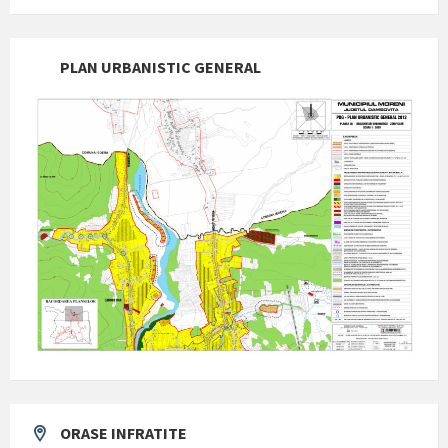
PLAN URBANISTIC GENERAL
ORASE INFRATITE