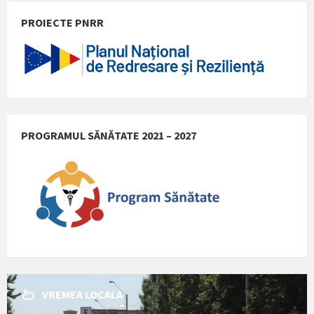
PROIECTE PNRR
PROGRAMUL SĂNĂTATE 2021 – 2027
VREMEA LOCALA