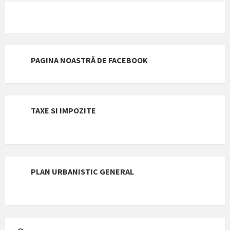
PAGINA NOASTRĂ DE FACEBOOK
TAXE SI IMPOZITE
PLAN URBANISTIC GENERAL