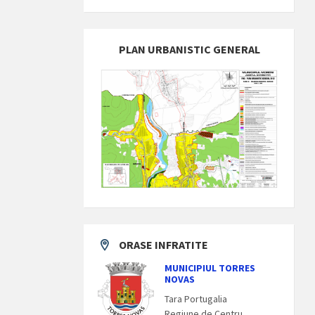
PLAN URBANISTIC GENERAL
ORASE INFRATITE
MUNICIPIUL TORRES
NOVAS
Tara Portugalia
Regiune de Centru