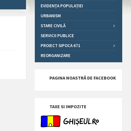
EVIDENȚA POPULAȚIEI
URBANISM
STARE CIVILĂ
SERVICII PUBLICE
PROIECT SIPOCA 671
REORGANIZARE
PAGINA NOASTRĂ DE FACEBOOK
TAXE SI IMPOZITE