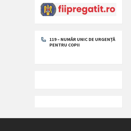
119 – NUMĂR UNIC DE URGENȚĂ
PENTRU COPII