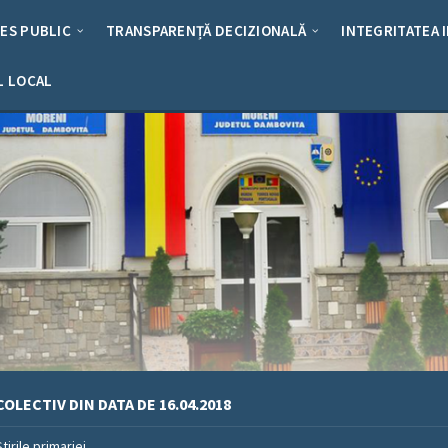
RES PUBLIC
TRANSPARENȚĂ DECIZIONALĂ
INTEGRITATEA 
L LOCAL
OLECTIV DIN DATA DE 16.04.2018
Stirile primariei