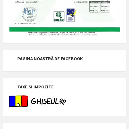
PAGINA NOASTRĂ DE FACEBOOK
TAXE SI IMPOZITE