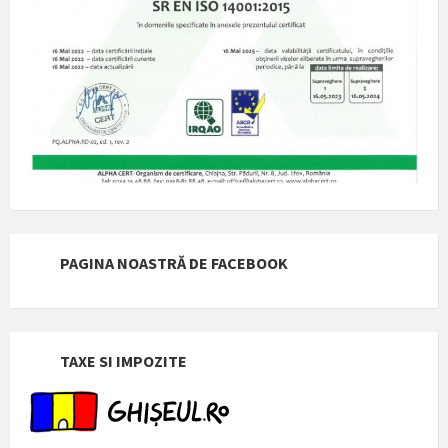
PAGINA NOASTRĂ DE FACEBOOK
TAXE SI IMPOZITE