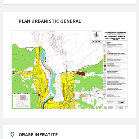
PLAN URBANISTIC GENERAL
ORASE INFRATITE