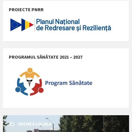
PROIECTE PNRR
PROGRAMUL SĂNĂTATE 2021 – 2027
VREMEA LOCALA