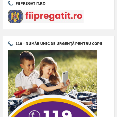
FIIPREGATIT.RO
119 – NUMĂR UNIC DE URGENȚĂ PENTRU COPII