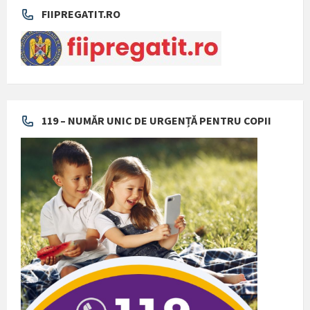
FIIPREGATIT.RO
119 – NUMĂR UNIC DE URGENȚĂ PENTRU COPII