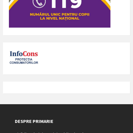
DESPRE PRIMARIE