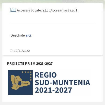
Accesari totale: 211
, Accesari astazi: 1
Deschide
aici.
19/11/2020
PROIECTE PR SM 2021-2027