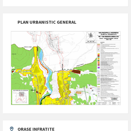
PLAN URBANISTIC GENERAL
ORASE INFRATITE