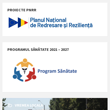
PROIECTE PNRR
PROGRAMUL SĂNĂTATE 2021 – 2027
VREMEA LOCALA