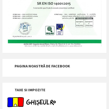
PAGINA NOASTRĂ DE FACEBOOK
TAXE SI IMPOZITE